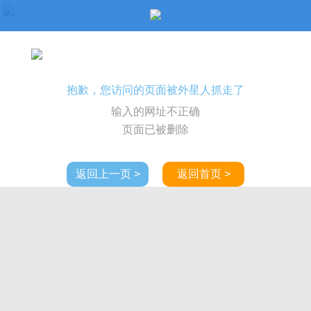
抱歉，您访问的页面被外星人抓走了
输入的网址不正确
页面已被删除
返回上一页 >
返回首页 >