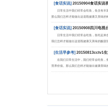
[食话实说]
20150904食话
日常生活中我们经常会吃鱼，鱼含有丰
那么我们怎样才能做出这道既健康又美味的
[食话实说]
20150908四川
日常生活中我们经常会吃鱼，鱼吃起来
我们怎样才能做出这道既健康又美味的酸甜
[生活早参考]
20150813cc
在我们日常生活中，我们经常会吃鱼，
营养价值。那么我们怎样才能做出健康美味