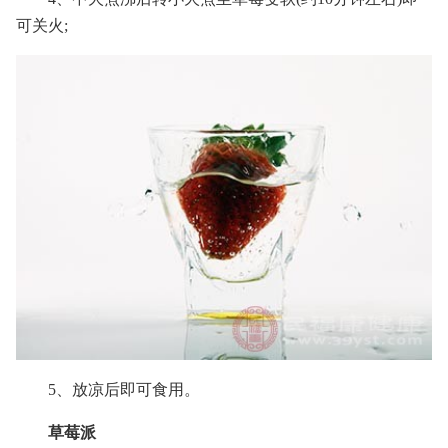
可关火;
5、放凉后即可食用。
草莓派