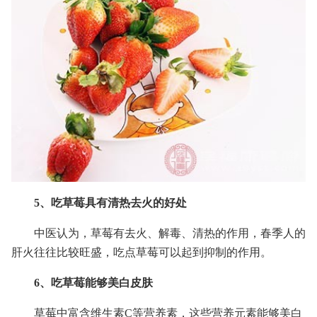
5、吃草莓具有清热去火的好处
中医认为，草莓有去火、解毒、清热的作用，春季人的
肝火往往比较旺盛，吃点草莓可以起到抑制的作用。
6、吃草莓能够美白皮肤
草莓中富含维生素C等营养素，这些营养元素能够美白