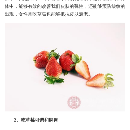
体中，能够有效的改善我们皮肤的弹性，还能够预防皱纹的
出现，女性常吃草莓也能够抵抗皮肤衰老。
2、吃草莓可调和脾胃