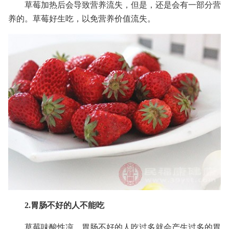
草莓加热后会导致营养流失，但是，还是会有一部分营
养的。草莓好生吃，以免营养价值流失。
2.胃肠不好的人不能吃
草莓味酸性凉，胃肠不好的人吃过多就会产生过多的胃