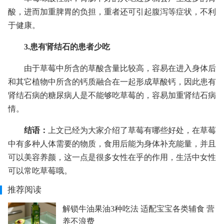
酸，进而加重脾胃的负担，重者还可引起腹泻等症状，不利
于健康。
3.患有肾结石的患者少吃
由于草莓中所含的草酸含量比较高，容易在进入身体后
和其它植物中所含的钙质融合在一起形成草酸钙，因此患有
肾结石病的糖尿病人是不能够吃草莓的，容易加重肾结石病
情。
结语：
上文已经为大家介绍了草莓有哪些好处，在草莓
中有多种人体需要的物质，食用后能为身体补充能量，并且
可以美容养颜，这一点是很多女性在乎的作用，生活中女性
可以常吃草莓哦。
推荐阅读
解锁牛油果油3种吃法 适配宝宝各类辅食 营
养不浪费