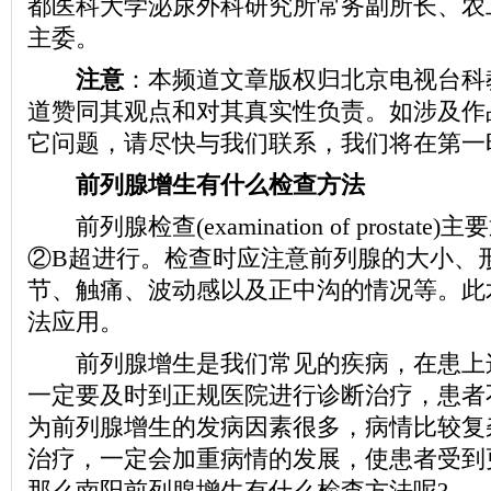
都医科大学泌尿外科研究所常务副所长、农
主委。
注意
：本频道文章版权归北京电视台科
道赞同其观点和对其真实性负责。如涉及作
它问题，请尽快与我们联系，我们将在第一
前列腺增生有什么检查方法
前列腺检查(examination of prostat
②B超进行。检查时应注意前列腺的大小、
节、触痛、波动感以及正中沟的情况等。此
法应用。
前列腺增生是我们常见的疾病，在患上
一定要及时到正规医院进行诊断治疗，患者
为前列腺增生的发病因素很多，病情比较复
治疗，一定会加重病情的发展，使患者受到
那么南阳前列腺增生有什么检查方法呢?