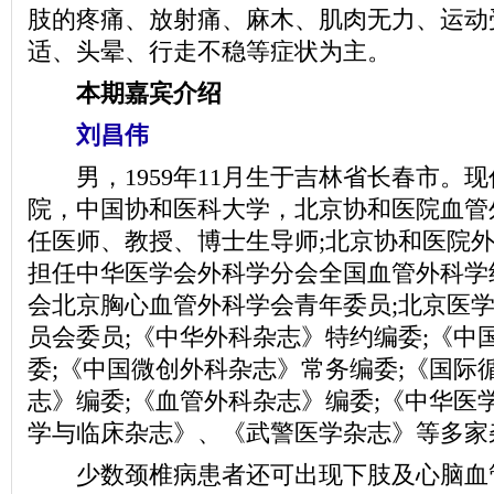
肢的疼痛、放射痛、麻木、肌肉无力、运动
适、头晕、行走不稳等症状为主。
本期嘉宾介绍
刘昌伟
男，1959年11月生于吉林省长春市。
院，中国协和医科大学，北京协和医院血管
任医师、教授、博士生导师;北京协和医院
担任中华医学会外科学分会全国血管外科学
会北京胸心血管外科学会青年委员;北京医
员会委员;《中华外科杂志》特约编委;《中
委;《中国微创外科杂志》常务编委;《国际
志》编委;《血管外科杂志》编委;《中华医
学与临床杂志》、《武警医学杂志》等多家
少数颈椎病患者还可出现下肢及心脑血