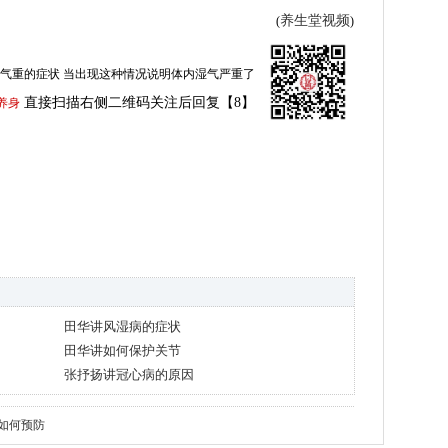
养生堂视频
(
)
气重的症状 当出现这种情况说明体内湿气严重了
直接扫描右侧二维码关注后回复【8】
养身
田华讲风湿病的症状
田华讲如何保护关节
张抒扬讲冠心病的原因
如何预防