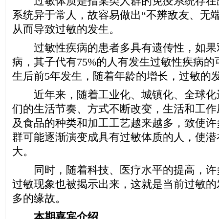
过敏体质是指某类人群的免疫系统存在
系统异于常人，故容易做出“不辨敌友、无端
从而导致过敏的发生。
过敏性疾病的患者多具有遗传性，如果
病，其子代有75%的人有发生过敏性疾病的
生后前5年发生，随着年龄的增长，过敏的
近年来，随着工业化、城镇化、全球化
们的生活节奏、方式不断改变，生活和工作
及食品的种类和加工工艺越来越多，致使许
群可能逐渐演变成具有过敏体质的人，使潜
大。
同时，随着科技、医疗水平的提高，许
过敏现象也被揭示出来，这就是当前过敏的
多的缘故。
本期嘉宾介绍