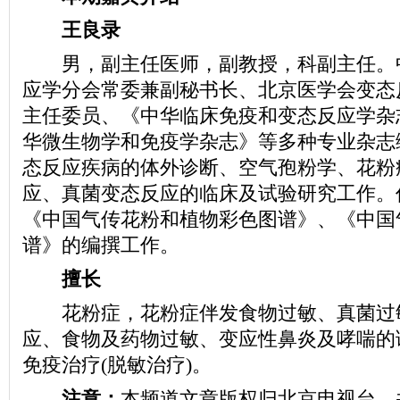
王良录
男，副主任医师，副教授，科副主任。
应学分会常委兼副秘书长、北京医学会变态
主任委员、《中华临床免疫和变态反应学杂
华微生物学和免疫学杂志》等多种专业杂志
态反应疾病的体外诊断、空气孢粉学、花粉
应、真菌变态反应的临床及试验研究工作。
《中国气传花粉和植物彩色图谱》、《中国
谱》的编撰工作。
擅长
花粉症，花粉症伴发食物过敏、真菌过
应、食物及药物过敏、变应性鼻炎及哮喘的
免疫治疗(脱敏治疗)。
注意：
本频道文章版权归北京电视台，