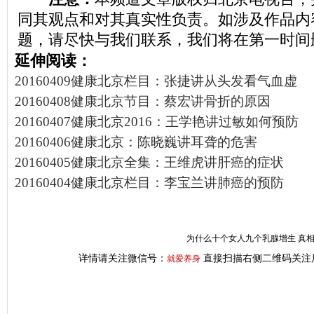
同其观点和对其真实性负责。如涉及作品内
题，请尽快与我们联系，我们将在第一时间
延伸阅读：
20160409健康北京栏目：张捷讲从头发看气血虚
20160408健康北京节目：蔡宏讲骨折的原因
20160407健康北京2016：王学艳讲过敏如何预防
20160406健康北京：陈晓巍讲耳聋的危害
20160405健康北京全集：王维虎讲肝癌的症状
20160404健康北京栏目：李宝兰讲肺癌的预防
为什么十个女人九个乳腺增生 真
详情请关注微信号：
直接扫描右侧二维码关注
就爱养身