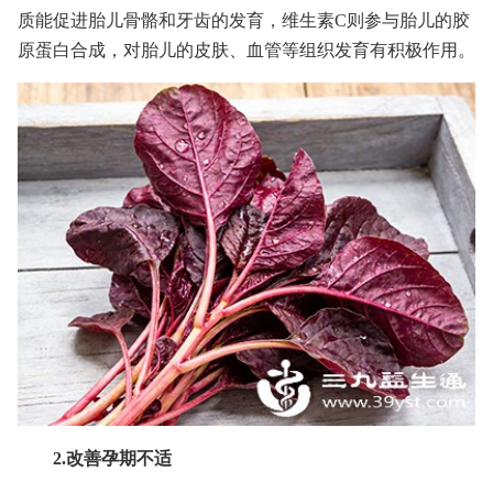
质能促进胎儿骨骼和牙齿的发育，维生素C则参与胎儿的胶
原蛋白合成，对胎儿的皮肤、血管等组织发育有积极作用。
2.改善孕期不适