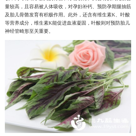
量较高，且容易被人体吸收，对孕妇补钙、预防孕期腿抽筋
及胎儿骨骼发育有积极作用。此外，还含有维生素K、叶酸
等营养成分，维生素K能促进血液凝固，叶酸则对预防胎儿
神经管畸形至关重要。