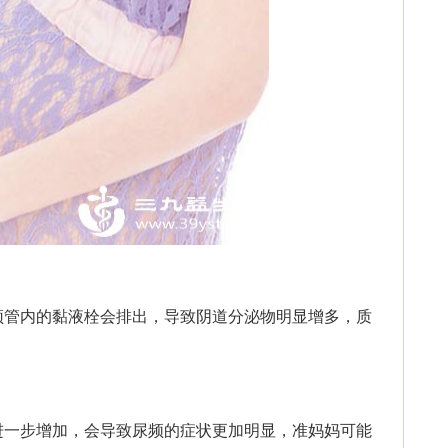
管内的黏液栓会排出，导致阴道分泌物明显增多，质
一步增加，会导致尿频的症状更加明显，准妈妈可能