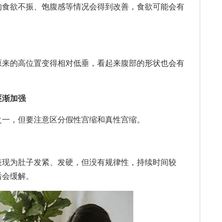
食欲不振、饱腹感等情况会得到改善，食欲可能会有
来的高位置变得相对低垂，看起来腹部的形状也会有
逐渐加强
一，但要注意区分假性宫缩和真性宫缩。
现为肚子发紧、发硬，但没有规律性，持续时间较
后会缓解。