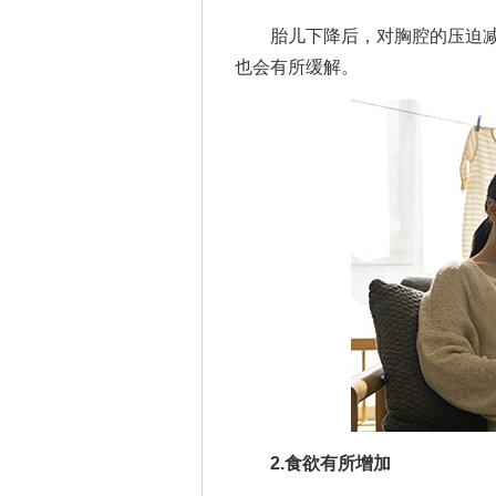
胎儿下降后，对胸腔的压迫减
也会有所缓解。
2.食欲有所增加