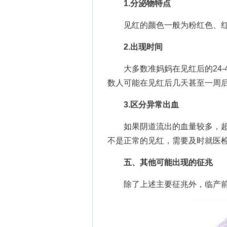
1.分泌物特点
见红的颜色一般为粉红色、红
2.出现时间
大多数准妈妈在见红后的24-
数人可能在见红后几天甚至一周
3.区分异常出血
如果阴道流出的血量较多，超
不是正常的见红，需要及时就医
五、其他可能出现的征兆
除了上述主要征兆外，临产前