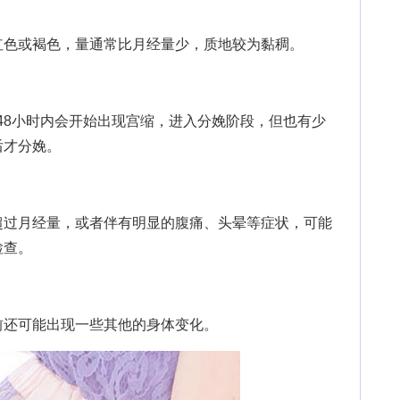
色或褐色，量通常比月经量少，质地较为黏稠。
48小时内会开始出现宫缩，进入分娩阶段，但也有少
后才分娩。
过月经量，或者伴有明显的腹痛、头晕等症状，可能
检查。
还可能出现一些其他的身体变化。