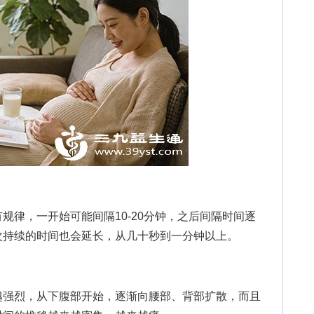
律，一开始可能间隔10-20分钟，之后间隔时间逐
每次持续的时间也会延长，从几十秒到一分钟以上。
强烈，从下腹部开始，逐渐向腰部、背部扩散，而且