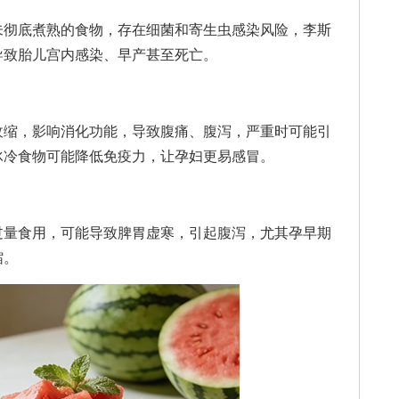
彻底煮熟的食物，存在细菌和寄生虫感染风险，李斯
导致胎儿宫内感染、早产甚至死亡。
缩，影响消化功能，导致腹痛、腹泻，严重时可能引
冰冷食物可能降低免疫力，让孕妇更易感冒。
量食用，可能导致脾胃虚寒，引起腹泻，尤其孕早期
缩。