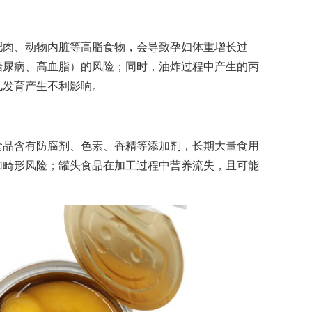
肉、动物内脏等高脂食物，会导致孕妇体重增长过
糖尿病、高血脂）的风险；同时，油炸过程中产生的丙
儿发育产生不利影响。
品含有防腐剂、色素、香精等添加剂，长期大量食用
加畸形风险；罐头食品在加工过程中营养流失，且可能