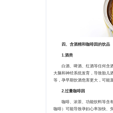
四、含酒精和咖啡因的饮品
1.酒类
白酒、啤酒、红酒等任何含酒
大脑和神经系统发育，导致胎儿
等，孕早期饮酒危害更大，可能
2.过量咖啡因
咖啡、浓茶、功能饮料等含有咖
咖啡）可能导致孕妇心率加快、