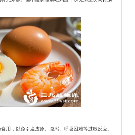
食用，以免引发皮疹、腹泻、呼吸困难等过敏反应。