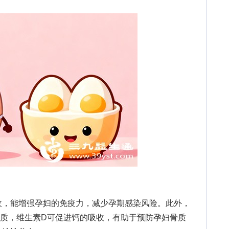
，能增强孕妇的免疫力，减少孕期感染风险。此外，
物质，维生素D可促进钙的吸收，有助于预防孕妇骨质