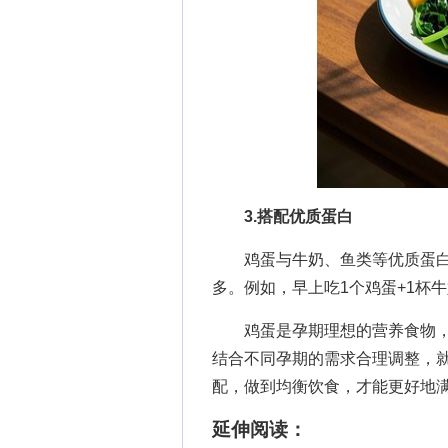
3.搭配优质蛋白
鸡蛋与牛奶、鱼类等优质蛋白
多。例如，早上吃1个鸡蛋+1杯
鸡蛋是孕期理想的营养食物，把
结合不同孕期的需求合理调整，
配，做到均衡饮食，才能更好地
延伸阅读：