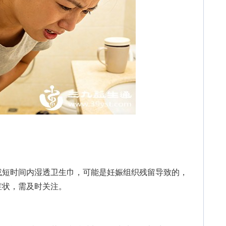
短时间内湿透卫生巾，可能是妊娠组织残留导致的，
症状，需及时关注。