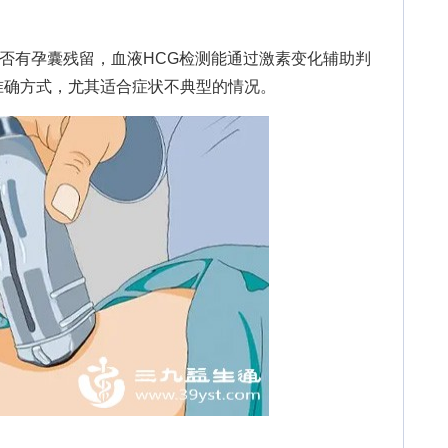
有孕囊残留，血液HCG检测能通过激素变化辅助判
准确方式，尤其适合症状不典型的情况。