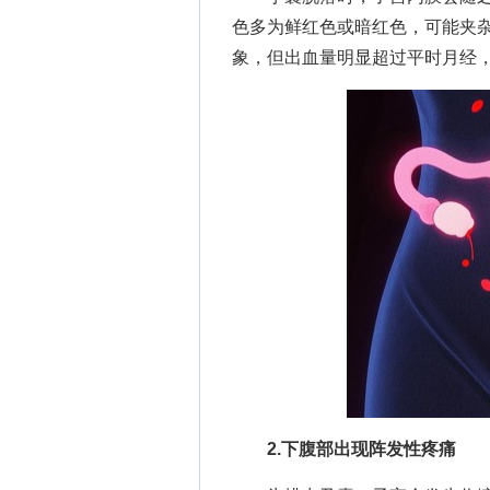
色多为鲜红色或暗红色，可能夹
象，但出血量明显超过平时月经
2.下腹部出现阵发性疼痛