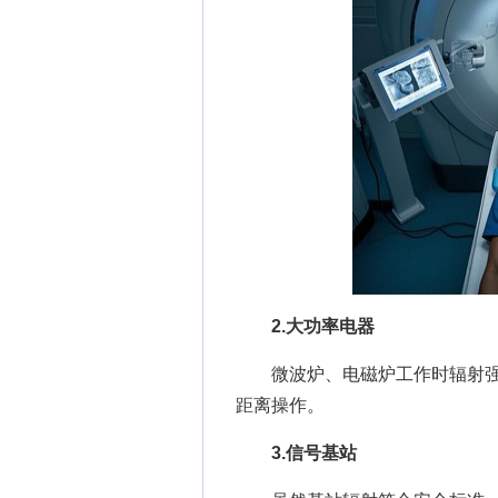
2.大功率电器
微波炉、电磁炉工作时辐射强度
距离操作。
3.信号基站