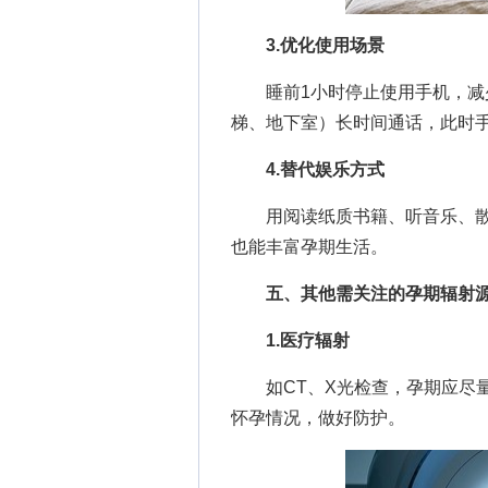
3.优化使用场景
睡前1小时停止使用手机，减少
梯、地下室）长时间通话，此时
4.替代娱乐方式
用阅读纸质书籍、听音乐、散
也能丰富孕期生活。
五、其他需关注的孕期辐射
1.医疗辐射
如CT、X光检查，孕期应尽量
怀孕情况，做好防护。