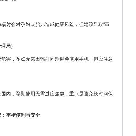
射会对孕妇或胎儿造成健康风险，但建议采取“审
。
管理局）
危害，孕妇无需因辐射问题避免使用手机，但应注意
围内，孕期使用无需过度焦虑，重点是避免长时间保
：平衡便利与安全