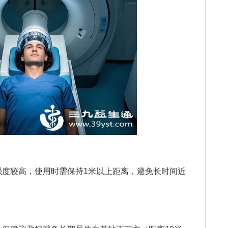
较高，使用时需保持1米以上距离，避免长时间近