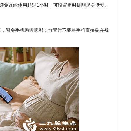
免连续使用超过1小时，可设置定时提醒起身活动。
，避免手机贴近腹部；放置时不要将手机直接揣在裤