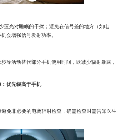
蓝光对睡眠的干扰；避免在信号差的地方（如电
手机会增强信号发射功率。
步等活动替代部分手机使用时间，既减少辐射暴露，
源：优先级高于手机
避免非必要的电离辐射检查，确需检查时需告知医生