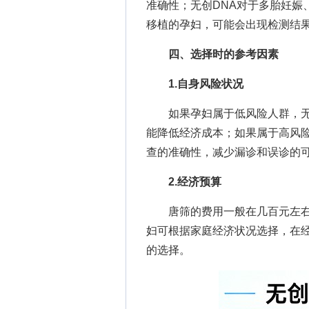
准确性；无创DNA对于多胎妊娠
移植的孕妇，可能会出现检测结
四、选择时的参考因素
1.自身风险状况
如果孕妇属于低风险人群，无
能降低经济成本；如果属于高风险
查的准确性，减少漏诊和误诊的
2.经济预算
唐筛的费用一般在几百元左右，
妇可根据家庭经济状况选择，在经
的选择。