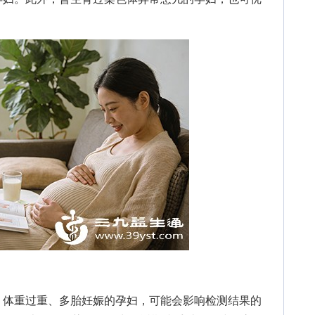
体重过重、多胎妊娠的孕妇，可能会影响检测结果的