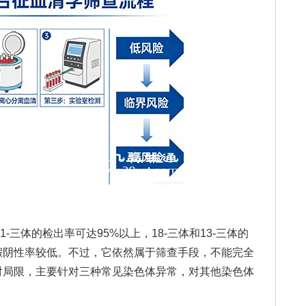
三体的检出率可达95%以上，18-三体和13-三体的
假阴性率较低。不过，它依然属于筛查手段，不能完全
对局限，主要针对三种常见染色体异常，对其他染色体