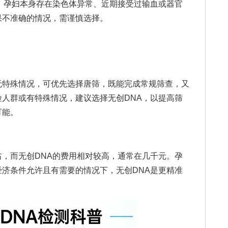
、孕妇本身存在染色体异常、近期接受过输血或器官
果不准确的情况，需谨慎选择。
特殊情况，可优先选择唐筛，既能完成常规筛查，又
人群或有特殊情况，建议选择无创DNA，以提高筛
可能。
而无创DNA的费用相对较高，通常在几千元。孕
济条件允许且有需要的情况下，无创DNA是更精准