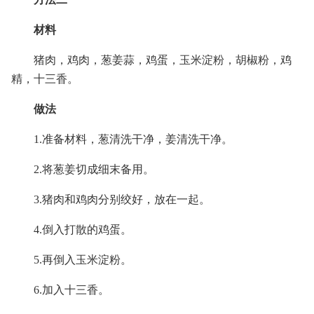
材料
猪肉，鸡肉，葱姜蒜，鸡蛋，玉米淀粉，胡椒粉，鸡
精，十三香。
做法
1.准备材料，葱清洗干净，姜清洗干净。
2.将葱姜切成细末备用。
3.猪肉和鸡肉分别绞好，放在一起。
4.倒入打散的鸡蛋。
5.再倒入玉米淀粉。
6.加入十三香。