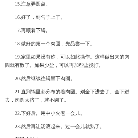
15.注意弄圆点。
16.好了，到勺子上了。
17.再顺着下锅。
18.做好的第一个肉圆，先品尝一下。
19.家里如果没有称，可以如此操作。这样做出来的肉
圆就有数了。如果少盐，可以再加些盐搅打。
20.然后继续往锅里下肉圆。
21.直到锅里都分布的着肉圆。别全下进去了。全下进
去，肉圆太挤了，就不圆了。
22.下好后。用中小火煮一会儿。
23.然后再让汤滚起来。过一会儿就熟了。