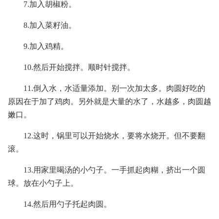
7.加入胡椒粉。
8.加入菜籽油。
9.加入鸡精。
10.然后开始搅拌。顺时针搅拌。
11.倒入水，水适量添加。别一次加太多。肉圆好吃的
原因在于加了鸡肉。另外就是大量的水了，水越多，肉圆越
嫩口。
12.这时，锅里可以开始烧水，要将水烧开。但不要翻
滚。
13.用家里喝汤的小勺子。一手抓起肉糊，挤出一个圆
球。放在小勺子上。
14.然后用勺子托起肉圆。