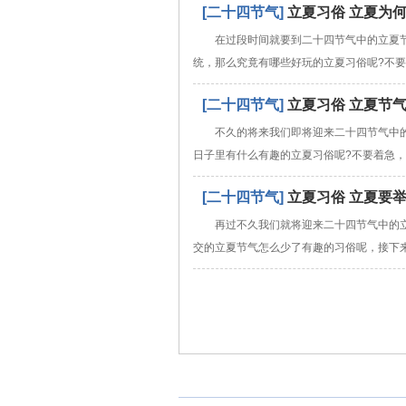
[二十四节气]
立夏习俗 立夏为
在过段时间就要到二十四节气中的立夏
统，那么究竟有哪些好玩的立夏习俗呢?不
[二十四节气]
立夏习俗 立夏节
不久的将来我们即将迎来二十四节气中
日子里有什么有趣的立夏习俗呢?不要着急
[二十四节气]
立夏习俗 立夏要
再过不久我们就将迎来二十四节气中的
交的立夏节气怎么少了有趣的习俗呢，接下