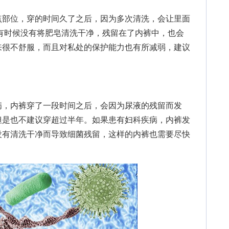
部位，穿的时间久了之后，因为多次清洗，会让里面
有时候没有将肥皂清洗干净，残留在了内裤中，也会
来很不舒服，而且对私处的保护能力也有所减弱，建议
，内裤穿了一段时间之后，会因为尿液的残留而发
但是也不建议穿超过半年。如果患有妇科疾病，内裤发
没有清洗干净而导致细菌残留，这样的内裤也需要尽快