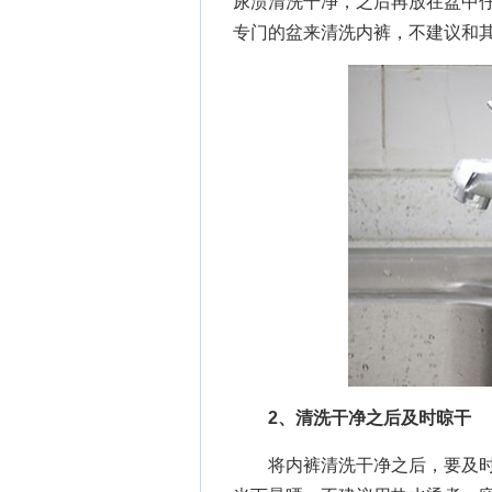
尿渍清洗干净，之后再放在盆中
专门的盆来清洗内裤，不建议和
2、清洗干净之后及时晾干
将内裤清洗干净之后，要及时