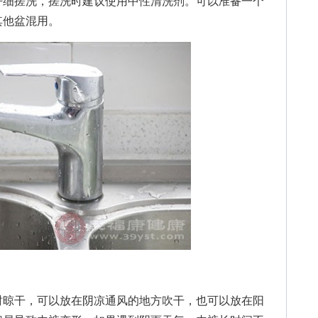
仔细搓洗，搓洗时建议使用中性清洗剂。可以准备一个
其他盆混用。
晾干，可以放在阴凉通风的地方吹干，也可以放在阳