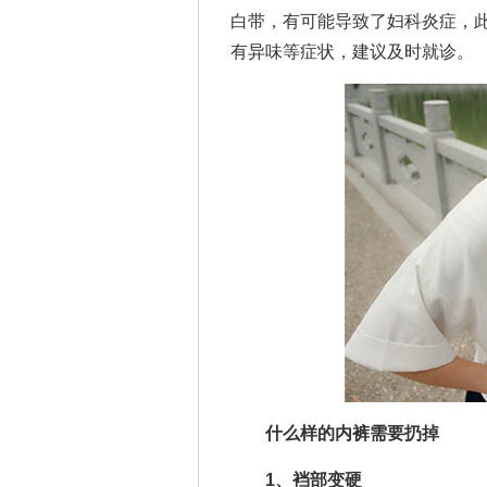
白带，有可能导致了妇科炎症，
有异味等症状，建议及时就诊。
什么样的内裤需要扔掉
1、裆部变硬