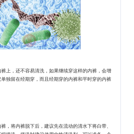
裤上，还不容易清洗，如果继续穿这样的内裤，会增
议单独留在经期穿，而且经期穿的内裤和平时穿的内裤
裤，将内裤脱下后，建议先在流动的清水下将白带、