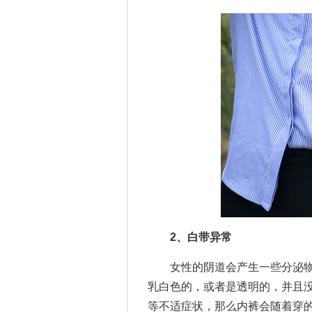
2、白带异常
女性的阴道会产生一些分泌物
乳白色的，或者是透明的，并且
等不适症状，那么内裤会随着穿