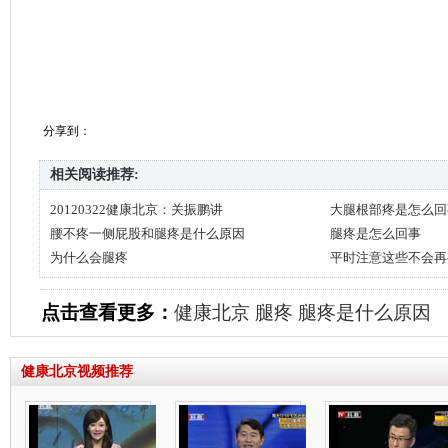
分享到：
相关阅读推荐:
20120322健康北京：关振鹏讲
大腿根部疼是怎么回
腰不疼一侧屁股和腿疼是什么原因
腿疼是怎么回事
为什么会腿疼
平时注意这些不会再
点击查看更多：
健康北京
腿疼
腿疼是什么原因
健康北京视频推荐