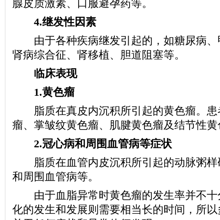
腺皮质激素、口服避孕药等。
4.继发性因素
由于各种疾病继发引起的，如糖尿病、
肾病综合征、肾移植、胆道阻塞等。
临床表现
1.黄色瘤
脂质在真皮内沉积所引起的黄色瘤。患
瘤、掌皱纹黄色瘤、肌腱黄色瘤及结节性黄
2.冠心病和周围血管病等症状
脂质在血管内皮沉积所引起的动脉粥样
和周围血管病等。
由于血脂异常时黄色瘤的发生率并不十
化的发生和发展则需要相当长的时间，所以