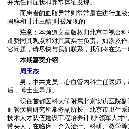
并无任何症状和异常体征发现。
而患者的血脂异常则常常是在进行血液生
固醇和甘油三酯)时被发现的。
注意
：本频道文章版权归北京电视台科
道赞同其观点和对其真实性负责。如涉及作
它问题，请尽快与我们联系，我们将在第一
本期嘉宾介绍
周玉杰
男，中共党员，心血管内科主任医师，
后，博士生导师。
现任首都医科大学附属北京安贞医院副
血管疾病研究所常务副所长。北京市卫生系统“
技术人才队伍建设工程培养计划“领军人才”
带头人，在临床、介入治疗、科研、教学等