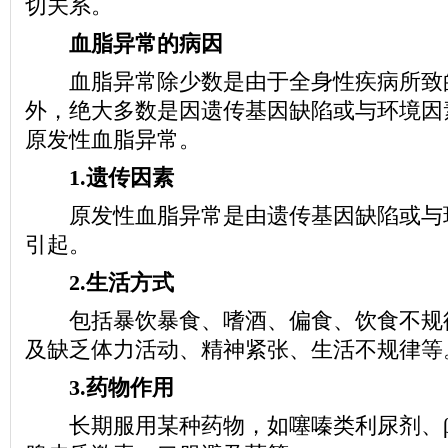
切关系。
血脂异常的病因
血脂异常除少数是由于全身性疾病所致
外，绝大多数是因遗传基因缺陷或与环境因
原发性血脂异常。
1.遗传因素
原发性血脂异常是由遗传基因缺陷或与
引起。
2.生活方式
包括暴饮暴食、嗜酒、偏食、饮食不规
及缺乏体力活动、精神紧张、生活不规律等
3.药物作用
长期服用某种药物，如噻嗪类利尿剂、β