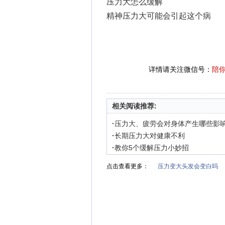
压力大怎么缓解
精神压力大可能会引起这个病
详情请关注微信号：
陪
相关阅读推荐:
·
压力大、疲劳会对身体产生哪些影
·
长期压力大对健康不利
·
教你5个缓解压力小妙招
点击查看更多：
压力变大头发会变白吗