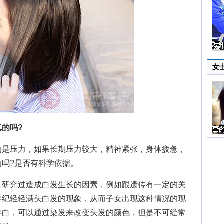
女
的吗?
是压力，如果长期压力较大，精神紧张，身体疲惫，
吗?是否有科学依据。
研究过造成白发生长的因素，例如跟遗传有一定的关
年纪轻轻满头白发的现象，从而子女出现这种情况的现
年白，可以通过染发来改变头发的颜色，但是不可经常