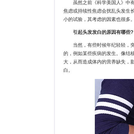
虽然之前《科学美国人》中有
焦虑或持续性焦虑会扰乱头发生
小的试验，其考虑的因素也很多
引起头发发白的原因有哪些?
当然，有些时候年纪轻轻，突
的，例如某些疾病的发生。像结
大，从而造成体内的营养缺失，
白。