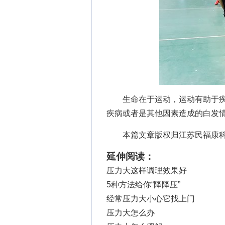
生命在于运动，运动有助于疾
疾病或者是其他因素造成的白发
本篇文章版权归江苏民福康科
延伸阅读：
压力大这样调理效果好
5种方法给你“降降压”
经常压力大小心它找上门
压力大怎么办