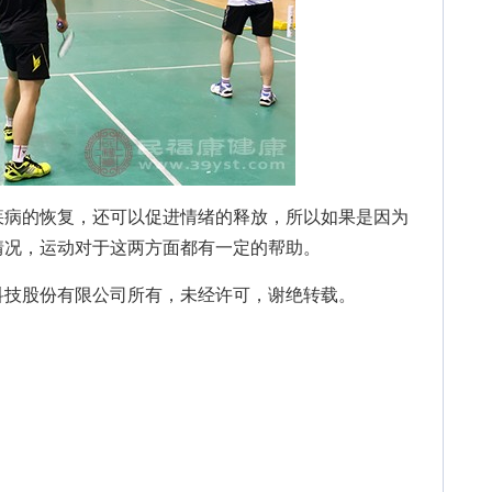
病的恢复，还可以促进情绪的释放，所以如果是因为
情况，运动对于这两方面都有一定的帮助。
技股份有限公司所有，未经许可，谢绝转载。