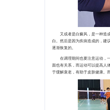
又或者是白癜风，是一种造成
白。然后是因为疾病造成的，建
逐渐恢复的。
在调理期间也要注意运动，一
面也有关系，而运动可以提高人
于缓解衰老，有助于皮肤健康。