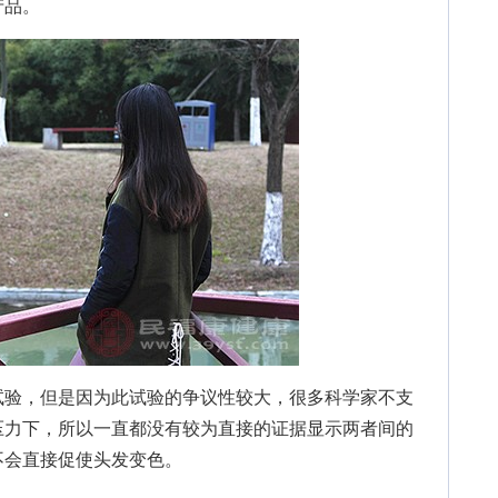
产品。
验，但是因为此试验的争议性较大，很多科学家不支
压力下，所以一直都没有较为直接的证据显示两者间的
不会直接促使头发变色。