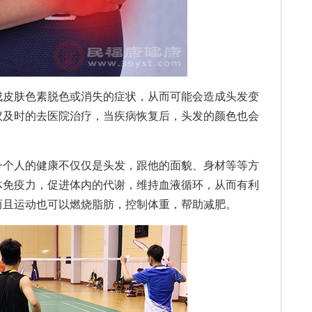
皮肤色素脱色或消失的症状，从而可能会造成头发变
议及时的去医院治疗，当疾病恢复后，头发的颜色也会
个人的健康不仅仅是头发，跟他的面貌、身材等等方
体免疫力，促进体内的代谢，维持血液循环，从而有利
而且运动也可以燃烧脂肪，控制体重，帮助减肥。