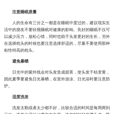
注意睡眠质量
人的生命有三分之一都是在睡眠中度过的，建议现实生
活中的朋友不要轻视睡眠对健康的影响。良好的睡眠不仅可
以减少压力，放松心情，同时也助于头发更好的生长，另外
在选择枕头的时候也要注意选择舒适的，尽量不要使用那种
粘性特高的枕头。
避免暴晒
日光中的紫外线会对头发造成损害，使头发干枯变黄，
因此夏季要避免日光暴晒，在室外游泳、日光浴时要注意防
护。
适度洗发
洗发太勤或者太少都不好，比较合适的时间是每周两到