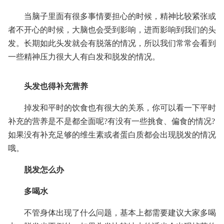
当脑子里面有很多事情要担心的时候，精神比较紧张或
者不开心的时候，大脑也会受到影响，进而影响到我们的头
发。长期如此头发就会有脱落的情况，所以我们常常会看到
一些精神压力很大人有白发和脱发的情况。
头发也得补充营养
掉发和平时的饮食也有很大的关系，你可以看一下平时
补充的营养是不是都全面呢?有没有一些挑食、偏食的情况?
如果没有补充足够的维生素或者蛋白质都会出现脱发的情况
哦。
脱发怎么办
多喝水
不管身体出现了什么问题，基本上都需要建议大家多喝