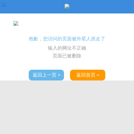
抱歉，您访问的页面被外星人抓走了
输入的网址不正确
页面已被删除
返回上一页 >
返回首页 >