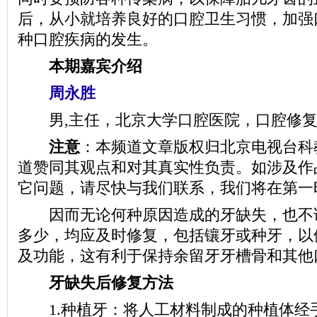
后，从小就培养良好的口腔卫生习惯，加强
种口腔疾病的发生。
本期嘉宾介绍
周永胜
男,主任，北京大学口腔医院，口腔修复
注意
：本频道文章版权归北京电视台科
道赞同其观点和对其真实性负责。如涉及作
它问题，请尽快与我们联系，我们将在第一
因而无论何种原因造成的牙缺失，也不
多少，均应及时修复，包括镶牙或种牙，以
及功能，这有利于保持余留牙牙槽骨和其他
牙缺失后修复方法
1.种植牙：将人工材料制成的种植体经