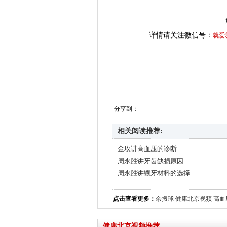
详情请关注微信号：
就爱
分享到：
相关阅读推荐:
金玫讲高血压的诊断
周永胜讲牙齿缺损原因
周永胜讲镶牙材料的选择
点击查看更多：
余振球
健康北京视频
高血
健康北京视频推荐