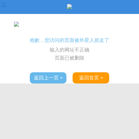
抱歉，您访问的页面被外星人抓走了
输入的网址不正确
页面已被删除
返回上一页 >
返回首页 >