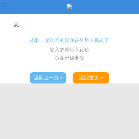
抱歉，您访问的页面被外星人抓走了
输入的网址不正确
页面已被删除
返回上一页 >
返回首页 >