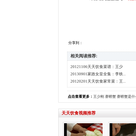
分享到：
相关阅读推荐:
20121106天天饮食菜谱：王少
20130901家政女皇全集：李铁...
20120201天天饮食家常菜：王...
点击查看更多：
王少刚
赛螃蟹
赛螃蟹是什
天天饮食视频推荐