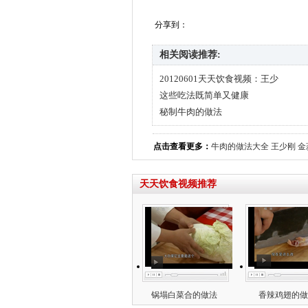
分享到：
相关阅读推荐:
20120601天天饮食视频：王少
这些吃法既简单又健康
秘制牛肉的做法
点击查看更多：
牛肉的做法大全
王少刚
金
天天饮食视频推荐
锅塌白菜合的做法
香辣鸡翅的做