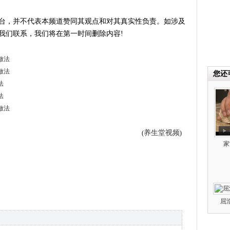
台，并不代表本频道赞同其观点和对其真实性负责。如涉及
我们联系，我们将在第一时间删除内容!
做法
做法
您还
法
法
做法
养生堂视频
(
)
家
屈