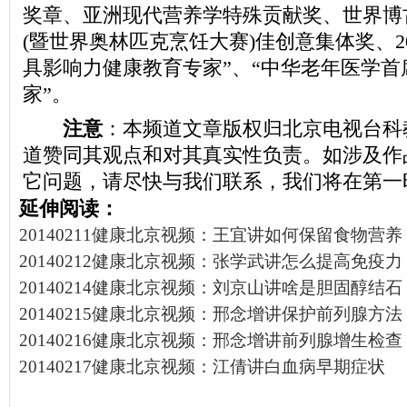
奖章、亚洲现代营养学特殊贡献奖、世界博
(暨世界奥林匹克烹饪大赛)佳创意集体奖、20
具影响力健康教育专家”、“中华老年医学首
家”。
注意
：本频道文章版权归北京电视台科
道赞同其观点和对其真实性负责。如涉及作
它问题，请尽快与我们联系，我们将在第一
延伸阅读：
20140211健康北京视频：王宜讲如何保留食物营养
20140212健康北京视频：张学武讲怎么提高免疫力
20140214健康北京视频：刘京山讲啥是胆固醇结石
20140215健康北京视频：邢念增讲保护前列腺方法
20140216健康北京视频：邢念增讲前列腺增生检查
20140217健康北京视频：江倩讲白血病早期症状