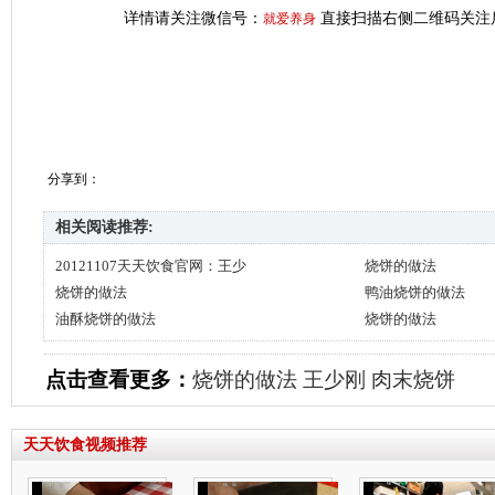
详情请关注微信号：
直接扫描右侧二维码关注
就爱养身
分享到：
相关阅读推荐:
20121107天天饮食官网：王少
烧饼的做法
烧饼的做法
鸭油烧饼的做法
油酥烧饼的做法
烧饼的做法
点击查看更多：
烧饼的做法
王少刚
肉末烧饼
天天饮食视频推荐