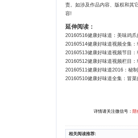
责。如涉及作品内容、版权和其
容!
延伸阅读：
20160516健康好味道：美味鸡
20160514健康好味道视频全集
20160513健康好味道视频节目
20160512健康好味道视频栏目
20160511健康好味道2016：
20160510健康好味道全集：冒
详情请关注微信号：
陪
相关阅读推荐: