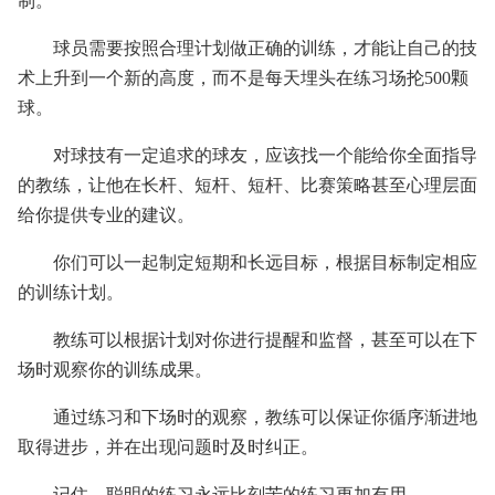
制。
球员需要按照合理计划做正确的训练，才能让自己的技
术上升到一个新的高度，而不是每天埋头在练习场抡500颗
球。
对球技有一定追求的球友，应该找一个能给你全面指导
的教练，让他在长杆、短杆、短杆、比赛策略甚至心理层面
给你提供专业的建议。
你们可以一起制定短期和长远目标，根据目标制定相应
的训练计划。
教练可以根据计划对你进行提醒和监督，甚至可以在下
场时观察你的训练成果。
通过练习和下场时的观察，教练可以保证你循序渐进地
取得进步，并在出现问题时及时纠正。
记住，聪明的练习永远比刻苦的练习更加有用。