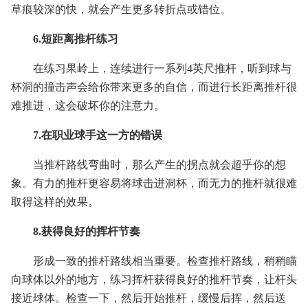
草痕较深的快，就会产生更多转折点或错位。
6
.
短距离推杆练习
在练习果岭上，连续进行一系列4英尺推杆，听到球与
杯洞的撞击声会给你带来更多的自信，而进行长距离推杆很
难推进，这会破坏你的注意力。
7.在职业球手这一方的错误
当推杆路线弯曲时，那么产生的拐点就会超乎你的想
象。有力的推杆更容易将球击进洞杯，而无力的推杆就很难
取得这样的效果。
8.获得良好的挥杆节奏
形成一致的推杆路线相当重要。检查推杆路线，稍稍瞄
向球体以外的地方，练习挥杆获得良好的推杆节奏，让杆头
接近球体。检查一下，然后开始推杆，缓慢后挥，然后送