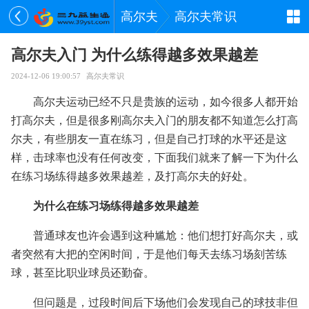
高尔夫
高尔夫常识
高尔夫入门 为什么练得越多效果越差
2024-12-06 19:00:57
高尔夫常识
高尔夫运动已经不只是贵族的运动，如今很多人都开始
打高尔夫，但是很多刚高尔夫入门的朋友都不知道怎么打高
尔夫，有些朋友一直在练习，但是自己打球的水平还是这
样，击球率也没有任何改变，下面我们就来了解一下为什么
在练习场练得越多效果越差，及打高尔夫的好处。
为什么在练习场练得越多效果越差
普通球友也许会遇到这种尴尬：他们想打好高尔夫，或
者突然有大把的空闲时间，于是他们每天去练习场刻苦练
球，甚至比职业球员还勤奋。
但问题是，过段时间后下场他们会发现自己的球技非但