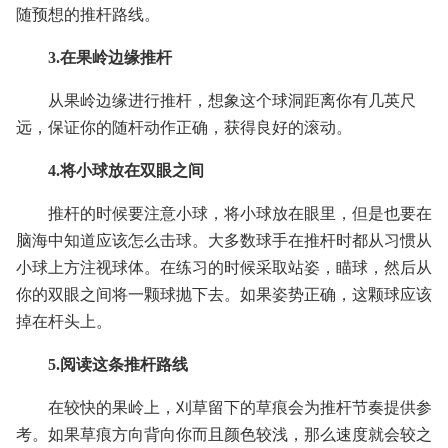
随预想的推杆路线。
3.在果岭边缘推杆
从果岭边缘进行推杆，想象这个球洞距离你有几英尺
远，保证你的随杆动作正确，获得良好的滚动。
4.将小球放在双眼之间
推杆的时候要注意小球，将小球放在眼里，但是也要在
脑海中知道应该怎么击球。大多数球手在推杆时都从习惯从
小球上方注视球体。在练习的时候采取站姿，瞄球，然后从
你的双眼之间将一颗球抛下去。如果姿势正确，这颗球应该
掉在杆头上。
5.阅读这条推杆路线
在较快的果岭上，刈草留下的草痕会为推杆节奏提供参
考。如果草痕方向背向你而且颜色较浅，那么速度就会较之