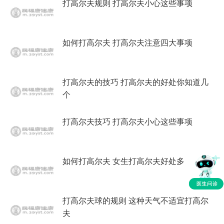
打高尔夫规则 打高尔夫小心这些事项
如何打高尔夫 打高尔夫注意四大事项
打高尔夫的技巧 打高尔夫的好处你知道几
个
打高尔夫技巧 打高尔夫小心这些事项
如何打高尔夫 女生打高尔夫好处多
打高尔夫球的规则 这种天气不适宜打高尔
夫