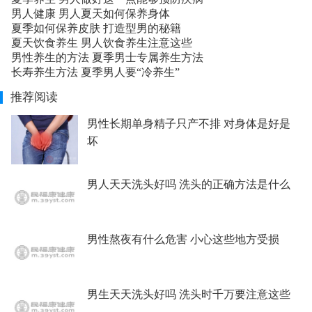
男人健康 男人夏天如何保养身体
夏季如何保养皮肤 打造型男的秘籍
夏天饮食养生 男人饮食养生注意这些
男性养生的方法 夏季男士专属养生方法
长寿养生方法 夏季男人要“冷养生”
推荐阅读
男性长期单身精子只产不排 对身体是好是
坏
男人天天洗头好吗 洗头的正确方法是什么
男性熬夜有什么危害 小心这些地方受损
男生天天洗头好吗 洗头时千万要注意这些