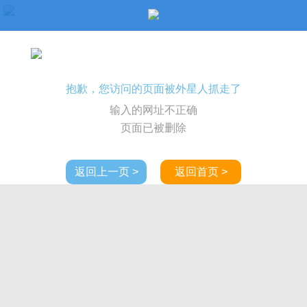
抱歉，您访问的页面被外星人抓走了
输入的网址不正确
页面已被删除
返回上一页 >
返回首页 >