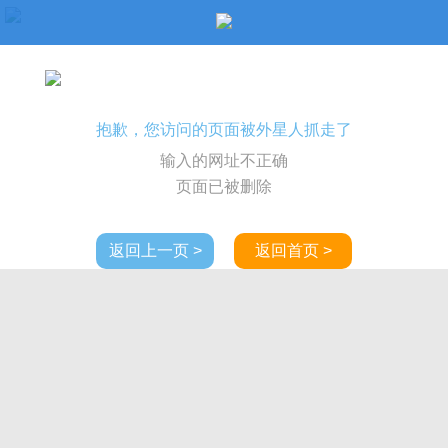
抱歉，您访问的页面被外星人抓走了
输入的网址不正确
页面已被删除
返回上一页 >
返回首页 >