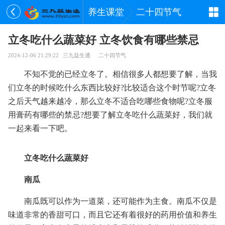
养生课堂
二十四节气
立冬吃什么蔬菜好 立冬饮食有哪些禁忌
2024-12-06 21:29:22
三九益生通
二十四节气
不知不觉的已经立冬了。相信很多人都想要了解，当我
们立冬的时候吃什么东西比较好?比较适合这个时节呢?立冬
之后天气越来越冷，那么立冬不适合吃哪些食物呢?立冬服
用膏药有哪些的禁忌?想要了解立冬吃什么蔬菜好，我们就
一起来看一下吧。
立冬吃什么蔬菜好
南瓜
南瓜既可以作为一道菜，还可能作为主食。南瓜不仅是
味道非常的香甜可口，而且它还有着很好的药用价值和养生