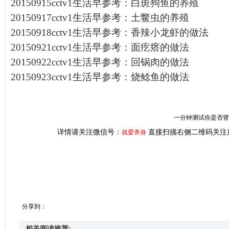
20150915cctv1生活早参考：白斑狗鱼的养殖
20150917cctv1生活早参考：土鳖虫的养殖
20150918cctv1生活早参考：香辣小龙虾的做法
20150921cctv1生活早参考：面疙瘩的做法
20150922cctv1生活早参考：回锅肉的做法
20150923cctv1生活早参考：烧鲶鱼的做法
一分钟测试你是否肾虚
详情请关注微信号：
直接扫描右侧二维码关注
就爱养身
分享到：
相关阅读推荐: