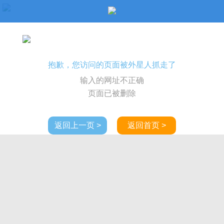
抱歉，您访问的页面被外星人抓走了
输入的网址不正确
页面已被删除
返回上一页 >
返回首页 >