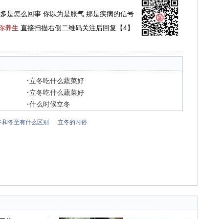
多是怎么回事 你以为是胀气 那是疾病的信号
你养生
直接扫描右侧二维码关注后回复【4】
·
立冬吃什么蔬菜好
·
立冬吃什么蔬菜好
·
什么时候立冬
冬和冬至有什么区别
立冬的习俗