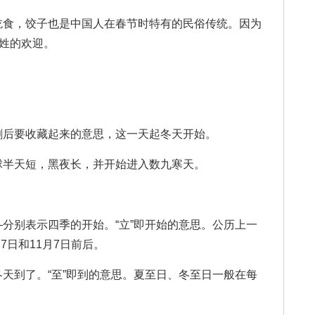
食，饺子也是中国人在春节时特有的民俗传统。因为
百姓的欢迎。
后要收藏起来的意思，这一天起冬天开始。
半天短，黑夜长，并开始进入数九寒天。
别表示四季的开始。“立”即开始的意思。公历上一
7日和11月7日前后。
到了。“至”即到的意思。夏至日、冬至日一般在每