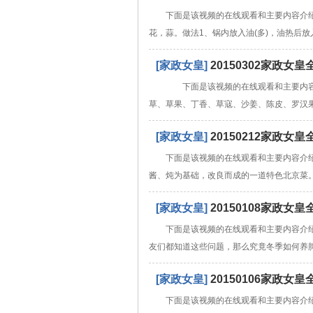
下面是该视频的在线观看和主要内容介
花，蒜。做法1、锅内放入油(多)，油热后
[家政女皇]
20150302家政
下面是该视频的在线观看和主要内容
草、草果、丁香、草寇、沙姜、陈皮、罗汉
[家政女皇]
20150212家政
下面是该视频的在线观看和主要内容介
酱、炖为基础，改良而成的一道特色北京菜
[家政女皇]
20150108家政
下面是该视频的在线观看和主要内容介
友们都知道这些问题，那么究竟冬季如何养
[家政女皇]
20150106家政
下面是该视频的在线观看和主要内容介