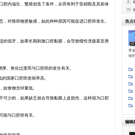
腔内滋生、繁殖创造了条件，从而有利于亚硝胺及其前体
，对致癌物更敏感，如此种种原因可能促进口腔癌发生。
焦点
的假牙，如果长期刺激口腔黏膜，会导致慢性溃疡甚至诱
李
保
厚、角化过度而与口腔癌的发生有关。
的国家口腔癌发病率高。
，如食物含锌量低。
可少的，如果缺乏就会导致黏膜上皮损伤，这样就为口腔
可能与口腔癌有关。
编辑