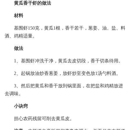
黄瓜香干虾的做法
材料
基围虾150克，黄瓜1根，香干若干，葱姜、油、盐、料
酒、鸡精适量。
做法
1、基围虾冲洗干净，黄瓜去皮切段，香干切条待用。
2、起锅放油炒香葱姜，放虾炒至变色放1汤勺料酒。
3、然后把黄瓜和香干放到锅里面，在把盐和鸡精放进
去调味。
小诀窍
担心农药残留可削去黄瓜皮。