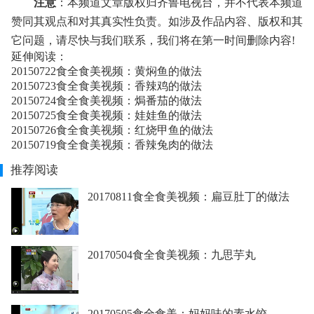
注意
：本频道文章版权归齐鲁电视台，并不代表本频道
赞同其观点和对其真实性负责。如涉及作品内容、版权和其
它问题，请尽快与我们联系，我们将在第一时间删除内容!
延伸阅读：
20150722食全食美视频：黄焖鱼的做法
20150723食全食美视频：香辣鸡的做法
20150724食全食美视频：焗番茄的做法
20150725食全食美视频：娃娃鱼的做法
20150726食全食美视频：红烧甲鱼的做法
20150719食全食美视频：香辣兔肉的做法
推荐阅读
20170811食全食美视频：扁豆肚丁的做法
20170504食全食美视频：九思芋丸
20170505食全食美：妈妈味的素水饺