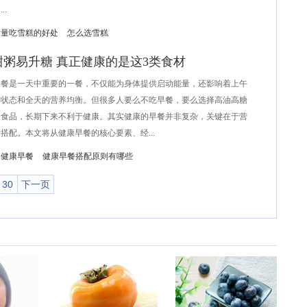
..
适量吃雪糕的好处
怎么选雪糕
甜粥易升糖 真正健康的是这3类食材
是一天中重要的一餐，不仅能为身体提供启动能量，还影响着上午
神状态和全天的营养均衡。但很多人要么不吃早餐，要么选择高油高糖
捷食品，长期下来不利于健康。其实健康的早餐并非复杂，关键在于营
搭配。本文将从健康早餐的核心要素、经...
是健康早餐
健康早餐搭配原则有哪些
30
下一页