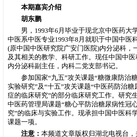
本期嘉宾介绍
胡东鹏
男，1993年6月毕业于现北京中医药大学
中医系中医专业1993年8月就职于中国中医
(原中国中医研究院广安门医院)内分泌科，
及其相关的教学、科研工作。现任中国中医
内分泌科副主任，内科二党支部书记。
参加国家“九五”攻关课题“糖微康防治
实验研究”及“十五”攻关课题“中医药防治
症的临床研究”的部分临床研究工作。研究
中医药管理局课题“糖心平防治糖尿病性冠
究”的临床与实验工作。现承担中国中医科
课题一项。
注意：
本频道文章版权归湖北电视台，