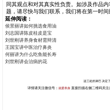
同其观点和对其真实性负责。如涉及作品内
题，请尽快与我们联系，我们将在第一时间
延伸阅读：
侯景丽讲如何挑选食用油
刘志国讲陈皮桂皮是宝
刘世刚讲养身食材需辩清
王国宝讲中医治疗鼻炎
何丽讲为什么吃鱼能长寿
刘世刚讲会治病的花
这三处的淋巴 决定了
详情请关注微信号：
直接扫描右侧二维码关注
就爱养身