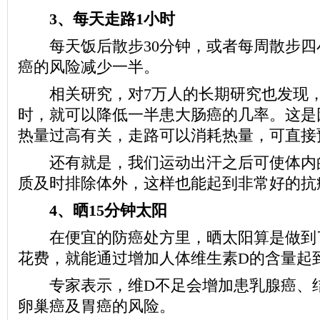
3、每天走路1小时
每天饭后散步30分钟，或者每周散步四
癌的风险减少一半。
相关研究，对7万人的长期研究也发现，
时，就可以降低一半患大肠癌的几率。这是
热量过高有关，走路可以消耗热量，可直接
还有就是，我们运动出汗之后可使体内
质及时排除体外，这样也能起到非常好的抗
4、晒15分钟太阳
在便宜的防癌处方里，晒太阳算是做到
花费，就能通过增加人体维生素D的含量起
专家表示，维D不足会增加患乳腺癌、结
卵巢癌及胃癌的风险。