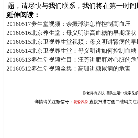
题，请尽快与我们联系，我们将在第一时间
延伸阅读：
20160517养生堂视频：余振球讲怎样控制高血压
20160516北京养生堂：母义明讲高血糖的早期症状
20160515北京卫视养生堂视频：母义明讲肾病的
20160514北京卫视养生堂：母义明讲如何控制血糖
20160513养生堂视频栏目：汪芳讲肥胖对心脏的危
20160512养生堂视频全集：高珊讲糖尿病的危害
你老得有多快 谨防生活中最常见的
详情请关注微信号：
直接扫描右侧二维码关注
就爱养身