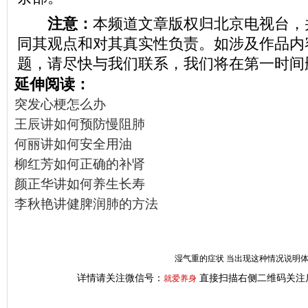
注意：
本频道文章版权归北京电视台，
同其观点和对其真实性负责。如涉及作品内
题，请尽快与我们联系，我们将在第一时间
延伸阅读：
突发心梗怎么办
王辰讲如何预防慢阻肺
何丽讲如何安全用油
柳红芳如何正确的补肾
颜正华讲如何养生长寿
李秋艳讲健脾润肺的方法
湿气重的症状 当出现这种情况说明
详情请关注微信号：
直接扫描右侧二维码关注
就爱养身