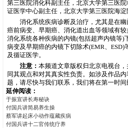
第三医院消化科副主任，北京大学第三医院
证医学中心副主任，北京大学第三医院海淀
消化系统疾病诊断及治疗，尤其是在幽
癌前病变、早期癌、消化道出血等领域有较
消化系统各种疾病的内镜(包括超声内镜等)
病变及早期癌的内镜下切除术(EMR、ESD
及循证医学。
注意：
本频道文章版权归北京电视台，
同其观点和对其真实性负责。如涉及作品内
题，请尽快与我们联系，我们将在第一时间
延伸阅读：
于振宣讲长寿秘诀
付国兵讲简易养生操
蔡军讲起床小动作蕴藏疾病
付国兵讲十二官传统疗养