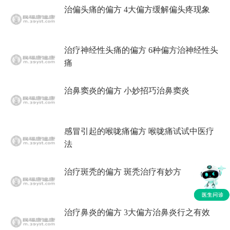
治偏头痛的偏方 4大偏方缓解偏头疼现象
治疗神经性头痛的偏方 6种偏方治神经性头
痛
治鼻窦炎的偏方 小妙招巧治鼻窦炎
感冒引起的喉咙痛偏方 喉咙痛试试中医疗
法
治疗斑秃的偏方 斑秃治疗有妙方
治疗鼻炎的偏方 3大偏方治鼻炎行之有效