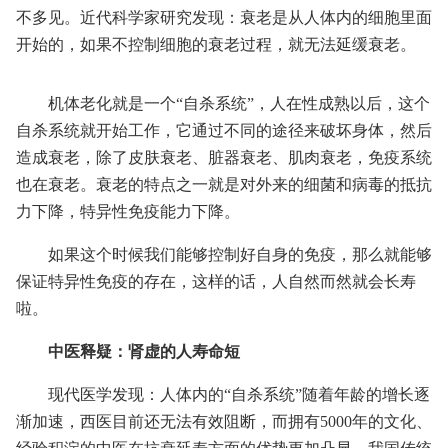
不多见。近代科学家研究发现：衰老是从人体内的细胞里面
开始的，如果不控制细胞的衰老过程，就无法延缓衰老。
机体老化就是一个“自杀系统”，人在性成熟以后，这个
自杀系统就开始工作，它通过不同的途径来破坏身体，然后
造成衰老，除了皮肤衰老、脏器衰老、肌肉衰老，免疫系统
也在衰老。衰老的特点之一就是对外来的细菌和病毒的抵抗
力下降，特异性免疫能力下降。
如果这个时候我们能够控制好自身的免疫，那么就能够
保证特异性免疫的存在，这样的话，人自然而然就会长寿
啦。
中医释疑：肾虚的人寿命短
现代医学发现：人体内的“自杀系统”随着年龄的增长逐
渐加速，西医目前还无法有效阻断，而拥有5000年的文化、