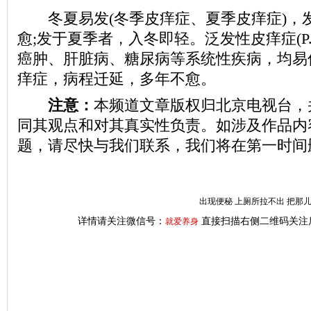
冬夏易发(冬季皮痒症、夏季皮痒症)，
愈;发于夏季者，入冬即轻。泛发性皮痒症(P.univ
癌肿、肝脏病、糖尿病等系统性疾病，均易
痒症，病程迁延，多年不愈。
注意：
本频道文章版权归北京电视台，
同其观点和对其真实性负责。如涉及作品内
题，请尽快与我们联系，我们将在第一时间
出现便秘 上厕所拉不出 把那
详情请关注微信号：
直接扫描右侧二维码关注
就爱养身